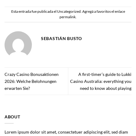
Esta entrada fue publicada el
Uncategorized
. Agregá a favoritos el enlace
permalink
.
SEBASTIÁN BUSTO
Crazy Casino Bonusaktionen
A first-timer’s guide to Lukki
2026: Welche Belohnungen
Casino Australia: everything you
erwarten Sie?
need to know about playing
ABOUT
Lorem ipsum dolor sit amet, consectetuer adipiscing elit, sed diam