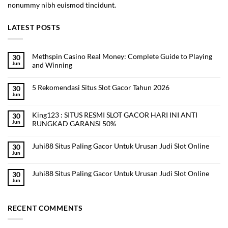
nonummy nibh euismod tincidunt.
LATEST POSTS
Methspin Casino Real Money: Complete Guide to Playing
30
Jun
and Winning
5 Rekomendasi Situs Slot Gacor Tahun 2026
30
Jun
King123 : SITUS RESMI SLOT GACOR HARI INI ANTI
30
Jun
RUNGKAD GARANSI 50%
Juhi88 Situs Paling Gacor Untuk Urusan Judi Slot Online
30
Jun
Juhi88 Situs Paling Gacor Untuk Urusan Judi Slot Online
30
Jun
RECENT COMMENTS