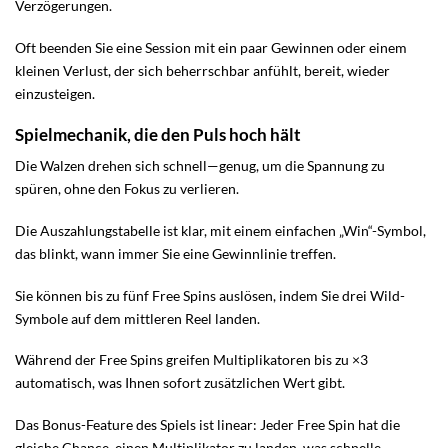
Verzögerungen.
Oft beenden Sie eine Session mit ein paar Gewinnen oder einem
kleinen Verlust, der sich beherrschbar anfühlt, bereit, wieder
einzusteigen.
Spielmechanik, die den Puls hoch hält
Die Walzen drehen sich schnell—genug, um die Spannung zu
spüren, ohne den Fokus zu verlieren.
Die Auszahlungstabelle ist klar, mit einem einfachen „Win“-Symbol,
das blinkt, wann immer Sie eine Gewinnlinie treffen.
Sie können bis zu fünf Free Spins auslösen, indem Sie drei Wild-
Symbole auf dem mittleren Reel landen.
Während der Free Spins greifen Multiplikatoren bis zu ×3
automatisch, was Ihnen sofort zusätzlichen Wert gibt.
Das Bonus-Feature des Spiels ist linear: Jeder Free Spin hat die
gleiche Chance, einen Multiplikator zu landen, was schnelle