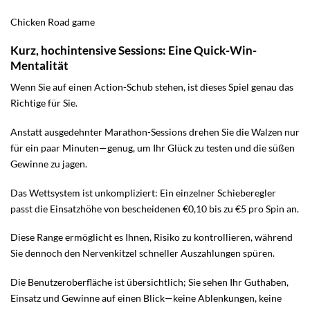
Chicken Road game
Kurz, hochintensive Sessions: Eine Quick-Win-
Mentalität
Wenn Sie auf einen Action-Schub stehen, ist dieses Spiel genau das
Richtige für Sie.
Anstatt ausgedehnter Marathon-Sessions drehen Sie die Walzen nur
für ein paar Minuten—genug, um Ihr Glück zu testen und die süßen
Gewinne zu jagen.
Das Wettsystem ist unkompliziert: Ein einzelner Schieberegler
passt die Einsatzhöhe von bescheidenen €0,10 bis zu €5 pro Spin an.
Diese Range ermöglicht es Ihnen, Risiko zu kontrollieren, während
Sie dennoch den Nervenkitzel schneller Auszahlungen spüren.
Die Benutzeroberfläche ist übersichtlich; Sie sehen Ihr Guthaben,
Einsatz und Gewinne auf einen Blick—keine Ablenkungen, keine