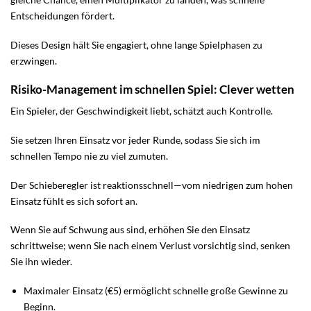
Entscheidungen fördert.
Dieses Design hält Sie engagiert, ohne lange Spielphasen zu
erzwingen.
Risiko-Management im schnellen Spiel: Clever wetten
Ein Spieler, der Geschwindigkeit liebt, schätzt auch Kontrolle.
Sie setzen Ihren Einsatz vor jeder Runde, sodass Sie sich im
schnellen Tempo nie zu viel zumuten.
Der Schieberegler ist reaktionsschnell—vom niedrigen zum hohen
Einsatz fühlt es sich sofort an.
Wenn Sie auf Schwung aus sind, erhöhen Sie den Einsatz
schrittweise; wenn Sie nach einem Verlust vorsichtig sind, senken
Sie ihn wieder.
Maximaler Einsatz (€5) ermöglicht schnelle große Gewinne zu
Beginn.