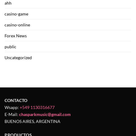
ahh
casino-game
casino-online
Forex News
public
Uncategorized
CONTACTO
Wsapp:
+549 1130316677
E-Mail:
chasparkmusic@gmail.com
BUENOS AIRES, ARGENTINA
PRODUCTOS