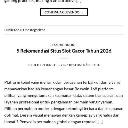
gaming practices, making it an attractive […]
CONTINUAR LEYENDO
→
Publicado el
Uncategorized
CASINO-ONLINE
5 Rekomendasi Situs Slot Gacor Tahun 2026
POSTED ON
JUNIO 30, 2026
BY
SEBASTIÁN BUSTO
Platform togel yang menarik dari perusahan terbaik di dunia yang
menawarkan hadiah kemenangan besar Bosswin 168 platform
pilihan yang mengutamakan keamanan data, sistem transparan, dan
layanan profesional untuk pengalaman bermain yang nyaman.
Pilihan permainan modern dengan teknologi terbaru dan keamanan
optimal. Desain visual menawan dengan gameplay yang halus dan
inovatif. Penyedia permainan global dengan reputasi […]