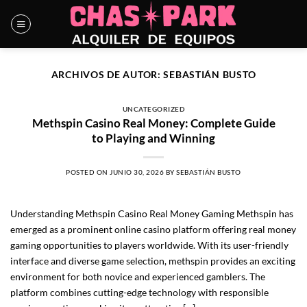
Saltar
al
contenido
ARCHIVOS DE AUTOR:
SEBASTIÁN BUSTO
UNCATEGORIZED
Methspin Casino Real Money: Complete Guide
to Playing and Winning
POSTED ON
JUNIO 30, 2026
BY
SEBASTIÁN BUSTO
Understanding Methspin Casino Real Money Gaming Methspin has
emerged as a prominent online casino platform offering real money
gaming opportunities to players worldwide. With its user-friendly
interface and diverse game selection, methspin provides an exciting
environment for both novice and experienced gamblers. The
platform combines cutting-edge technology with responsible