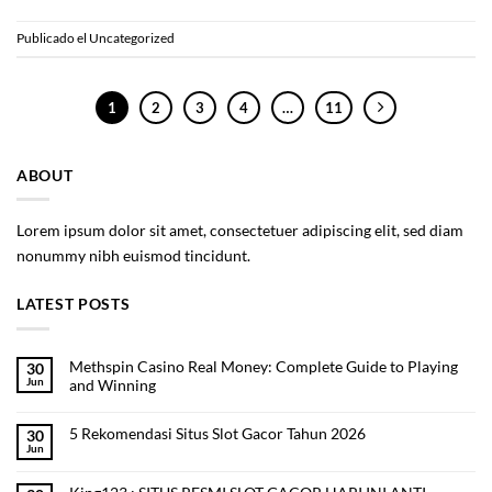
Publicado el
Uncategorized
1
2
3
4
…
11
ABOUT
Lorem ipsum dolor sit amet, consectetuer adipiscing elit, sed diam
nonummy nibh euismod tincidunt.
LATEST POSTS
Methspin Casino Real Money: Complete Guide to Playing
30
Jun
and Winning
5 Rekomendasi Situs Slot Gacor Tahun 2026
30
Jun