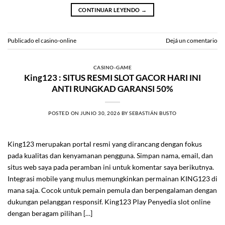
CONTINUAR LEYENDO
→
Publicado el
casino-online
Dejá un comentario
CASINO-GAME
King123 : SITUS RESMI SLOT GACOR HARI INI
ANTI RUNGKAD GARANSI 50%
POSTED ON
JUNIO 30, 2026
BY
SEBASTIÁN BUSTO
King123 merupakan portal resmi yang dirancang dengan fokus
pada kualitas dan kenyamanan pengguna. Simpan nama, email, dan
situs web saya pada peramban ini untuk komentar saya berikutnya.
Integrasi mobile yang mulus memungkinkan permainan KING123 di
mana saja. Cocok untuk pemain pemula dan berpengalaman dengan
dukungan pelanggan responsif. King123 Play Penyedia slot online
dengan beragam pilihan […]