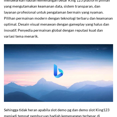
menawarkan hadiah kemenangan besar King 123 platform pilihan
yang mengutamakan keamanan data, sistem transparan, dan
layanan profesional untuk pengalaman bermain yang nyaman.
Pilihan permainan modern dengan teknologi terbaru dan keamanan
optimal. Desain visual menawan dengan gameplay yang halus dan
inovatif. Penyedia permainan global dengan reputasi kuat dan
variasi tema menarik.
Sehingga tidak heran apabila slot demo pg dan demo slot King123
menjadi tempat pemburuan hadiah kemenangan terbesar di