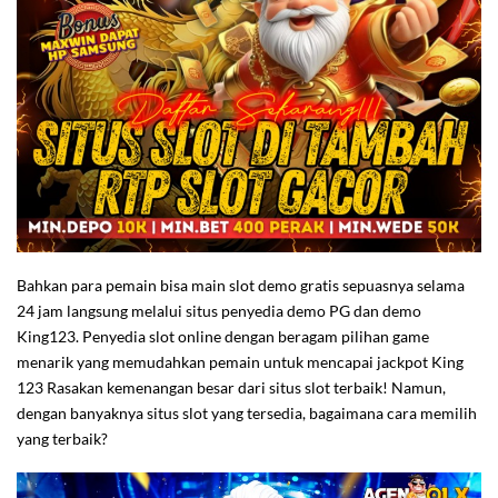
Bahkan para pemain bisa main slot demo gratis sepuasnya selama
24 jam langsung melalui situs penyedia demo PG dan demo
King123. Penyedia slot online dengan beragam pilihan game
menarik yang memudahkan pemain untuk mencapai jackpot King
123 Rasakan kemenangan besar dari situs slot terbaik! Namun,
dengan banyaknya situs slot yang tersedia, bagaimana cara memilih
yang terbaik?