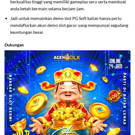
berkualitas tinggi yang memiliki gameplay seru serta membuat
anda betah bermain selama berjam-jam.
Jadi untuk memainkan demo slot PG Soft kalian hanya perlu
mendaftarkan akun demo slot gacor yang mempunyai segudang
keuntungan besar.
Dukungan