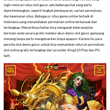
ingin mencari situs slot gacor, ada beberapa hal yang perlu
dipertimbangkan, seperti tingkat pembayaran, variasi permainan,
dan keamanan situs. Babygacor situs game online terbaik di
Indonesia yang menyediakan permainan online terbanyak dan
terlengkap. Menariknya kalian bisa mengasah keterampilan
bermain anda secara gratis melalui akun demo slot gacor gampang
menang tanpa perlu mengeluarkan biaya apapun. Karena itu para
pecinta slot demo gacor untuk bisa memainkan seluruh permainan
slot online gratis terlengkap dari provider King123 Play dan PG
Soft.