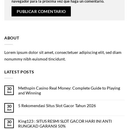
navegador para la próxima vez que haga un comentario.
ABOUT
Lorem ipsum dolor sit amet, consectetuer adipiscing elit, sed diam
nonummy nibh euismod tincidunt.
LATEST POSTS
Methspin Casino Real Money: Complete Guide to Playing
30
Jun
and Winning
5 Rekomendasi Situs Slot Gacor Tahun 2026
30
Jun
King123 : SITUS RESMI SLOT GACOR HARI INI ANTI
30
Jun
RUNGKAD GARANSI 50%