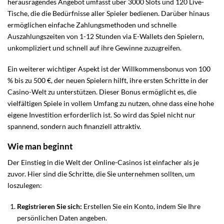
herausragendes Angebot umfasst über 3000 Slots und 120 Live-
Tische, die die Bedürfnisse aller Spieler bedienen. Darüber hinaus
ermöglichen einfache Zahlungsmethoden und schnelle
Auszahlungszeiten von 1-12 Stunden via E-Wallets den Spielern,
unkompliziert und schnell auf ihre Gewinne zuzugreifen.
Ein weiterer wichtiger Aspekt ist der Willkommensbonus von 100
% bis zu 500 €, der neuen Spielern hilft, ihre ersten Schritte in der
Casino-Welt zu unterstützen. Dieser Bonus ermöglicht es, die
vielfältigen Spiele in vollem Umfang zu nutzen, ohne dass eine hohe
eigene Investition erforderlich ist. So wird das Spiel nicht nur
spannend, sondern auch finanziell attraktiv.
Wie man beginnt
Der Einstieg in die Welt der Online-Casinos ist einfacher als je
zuvor. Hier sind die Schritte, die Sie unternehmen sollten, um
loszulegen:
Registrieren Sie sich:
Erstellen Sie ein Konto, indem Sie Ihre
persönlichen Daten angeben.