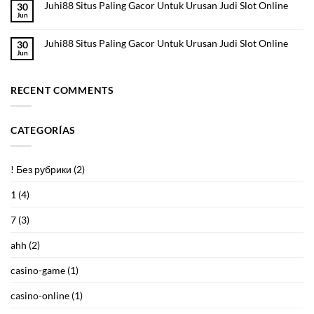
Juhi88 Situs Paling Gacor Untuk Urusan Judi Slot Online
30
Jun
Juhi88 Situs Paling Gacor Untuk Urusan Judi Slot Online
30
Jun
RECENT COMMENTS
CATEGORÍAS
! Без рубрики
(2)
1
(4)
7
(3)
ahh
(2)
casino-game
(1)
casino-online
(1)