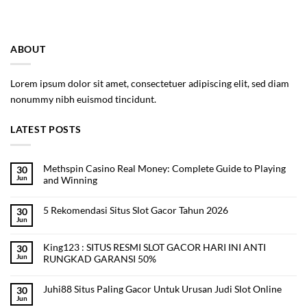
ABOUT
Lorem ipsum dolor sit amet, consectetuer adipiscing elit, sed diam
nonummy nibh euismod tincidunt.
LATEST POSTS
Methspin Casino Real Money: Complete Guide to Playing
30
Jun
and Winning
5 Rekomendasi Situs Slot Gacor Tahun 2026
30
Jun
King123 : SITUS RESMI SLOT GACOR HARI INI ANTI
30
Jun
RUNGKAD GARANSI 50%
Juhi88 Situs Paling Gacor Untuk Urusan Judi Slot Online
30
Jun