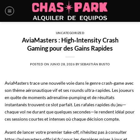
Saltar
al
contenido
UNCATEGORIZED
AviaMasters : High‑Intensity Crash
Gaming pour des Gains Rapides
POSTED ON
JUNIO 28, 2026
BY
SEBASTIÁN BUSTO
AviaMasters trace une nouvelle voie dans le genre crash‑game avec
son thème aéronautique vif et ses rounds ultra‑rapides. Les joueurs
en quête de moments adrenaline‑pumping et de résultats
instantanés trouvent ce slot parfait. Les rafales rapides du jeu—
chaque vol ne durant que quelques secondes—le rendent idéal pour
ces sessions courtes et intenses où chaque décision compte.
Avant de lancer votre premier take‑off, n’hésitez pas à consulter
https://aviamasters-official.fr/
pour les dernières mises à jour et