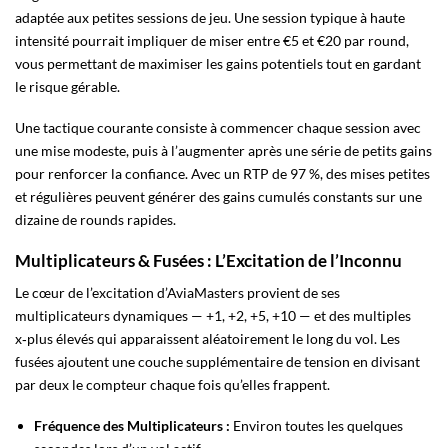
adaptée aux petites sessions de jeu. Une session typique à haute
intensité pourrait impliquer de miser entre €5 et €20 par round,
vous permettant de maximiser les gains potentiels tout en gardant
le risque gérable.
Une tactique courante consiste à commencer chaque session avec
une mise modeste, puis à l’augmenter après une série de petits gains
pour renforcer la confiance. Avec un RTP de 97 %, des mises petites
et régulières peuvent générer des gains cumulés constants sur une
dizaine de rounds rapides.
Multiplicateurs & Fusées : L’Excitation de l’Inconnu
Le cœur de l’excitation d’AviaMasters provient de ses
multiplicateurs dynamiques — +1, +2, +5, +10 — et des multiples
x‑plus élevés qui apparaissent aléatoirement le long du vol. Les
fusées ajoutent une couche supplémentaire de tension en divisant
par deux le compteur chaque fois qu’elles frappent.
Fréquence des Multiplicateurs :
Environ toutes les quelques