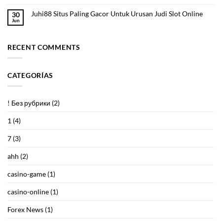
Juhi88 Situs Paling Gacor Untuk Urusan Judi Slot Online
30
Jun
RECENT COMMENTS
CATEGORÍAS
! Без рубрики
(2)
1
(4)
7
(3)
ahh
(2)
casino-game
(1)
casino-online
(1)
Forex News
(1)