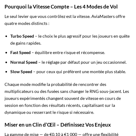
Pourquoi la Vitesse Compte – Les 4 Modes de Vol
Le seul levier que vous contrôlez est la vitesse. AviaMasters offre
quatre modes distincts :
Turbo Speed
– le choix le plus agressif pour les joueurs en quête
de gains rapides.
Fast Speed
– équilibre entre risque et récompense.
Normal Speed
– le réglage par défaut pour un jeu occasionnel.
Slow Speed
– pour ceux qui préfèrent une montée plus stable.
Chaque mode modifie la probabilité de rencontrer des
multiplicateurs ou des fusées sans changer le RNG sous-jacent. Les
joueurs expérimentés changent souvent de vitesse en cours de
session en fonction des résultats récents, capitalisant sur la
dynamique ou resserrant le risque si nécessaire.
Miser en un Clin d’Œil – Définissez Vos Enjeux
La gamme de mise — de €0.10 à €1 000 — offre une flexibilité