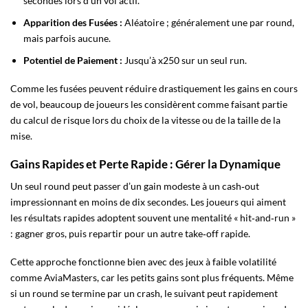
secondes lors d’un vol actif.
Apparition des Fusées :
Aléatoire ; généralement une par round,
mais parfois aucune.
Potentiel de Paiement :
Jusqu’à x250 sur un seul run.
Comme les fusées peuvent réduire drastiquement les gains en cours
de vol, beaucoup de joueurs les considèrent comme faisant partie
du calcul de risque lors du choix de la vitesse ou de la taille de la
mise.
Gains Rapides et Perte Rapide : Gérer la Dynamique
Un seul round peut passer d’un gain modeste à un cash‑out
impressionnant en moins de dix secondes. Les joueurs qui aiment
les résultats rapides adoptent souvent une mentalité « hit‑and‑run »
: gagner gros, puis repartir pour un autre take‑off rapide.
Cette approche fonctionne bien avec des jeux à faible volatilité
comme AviaMasters, car les petits gains sont plus fréquents. Même
si un round se termine par un crash, le suivant peut rapidement