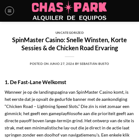
Saltar
al
contenido
UNCATEGORIZED
SpinMaster Casino: Snelle Winsten, Korte
Sessies & de Chicken Road Ervaring
POSTED ON
JUNIO 27, 2026
BY
SEBASTIÁN BUSTO
1. De Fast‑Lane Welkomst
Wanneer je op de landingspagina van SpinMaster Casino komt, is
het eerste dat je opvalt de gedurfde banner met de aankondiging
“Chicken Road – Lightning Speed Slots.” Die zin is niet zomaar een
gimmick; het geeft een gameplayfilosofie aan die prioriteit geeft aan
directe payoff boven lange‑termijn grind. Het ontwerp van de site is
strak, met een minimalistische lay-out die je direct in de actie laat
springen zonder een doolhof van navigatiemenu’s. Een enkele klik