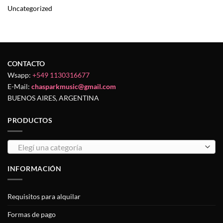
Uncategorized
CONTACTO
Wsapp:
+549 1130316677
E-Mail:
chasparkmusic@gmail.com
BUENOS AIRES, ARGENTINA
PRODUCTOS
Elegí una categoría
INFORMACIÓN
Requisitos para alquilar
Formas de pago