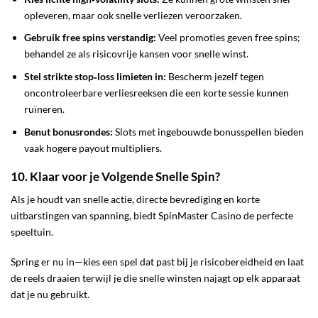
opleveren, maar ook snelle verliezen veroorzaken.
Gebruik free spins verstandig:
Veel promoties geven free spins;
behandel ze als risicovrije kansen voor snelle winst.
Stel strikte stop‑loss limieten in:
Bescherm jezelf tegen
oncontroleerbare verliesreeksen die een korte sessie kunnen
ruïneren.
Benut bonusrondes:
Slots met ingebouwde bonusspellen bieden
vaak hogere payout multipliers.
10. Klaar voor je Volgende Snelle Spin?
Als je houdt van snelle actie, directe bevrediging en korte
uitbarstingen van spanning, biedt SpinMaster Casino de perfecte
speeltuin.
Spring er nu in—kies een spel dat past bij je risicobereidheid en laat
de reels draaien terwijl je die snelle winsten najagt op elk apparaat
dat je nu gebruikt.