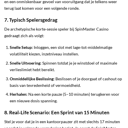
en een onmiskenbaar gevoel van vooruitgang dat je telkens weer
terug laat komen voor een volgende ronde.
7. Typisch Spelersgedrag
De archetypische korte‑sessie speler bij SpinMaster Casino
gedraagt zich als volgt:
Snelle Setup:
Inloggen, een slot met lage‑tot‑middelmatige
volatiliteit kiezen, inzetniveau instellen.
Snelle Uitvoering:
Spinnen totdat je je winstdoel of maximale
verlieslimiet hebt bereikt.
Onmiddellijke Beslissing:
Beslissen of je doorgaat of cashout op
basis van tevredenheid of vermoeidheid.
Herhalen:
Na een korte pauze (5–10 minuten) terugkeren voor
een nieuwe dosis spanning.
8. Real‑Life Scenario: Een Sprint van 15 Minuten
Stel je voor dat je in een kantoorpauzer zit met slechts 17 minuten