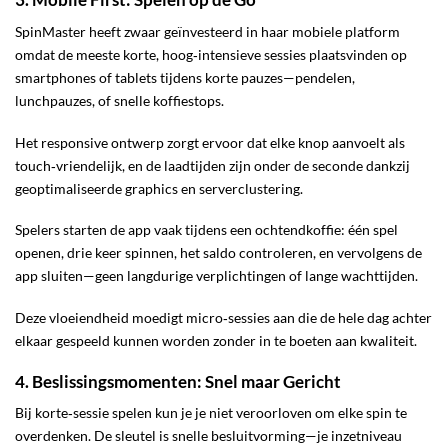
SpinMaster heeft zwaar geïnvesteerd in haar mobiele platform
omdat de meeste korte, hoog‑intensieve sessies plaatsvinden op
smartphones of tablets tijdens korte pauzes—pendelen,
lunchpauzes, of snelle koffiestops.
Het responsive ontwerp zorgt ervoor dat elke knop aanvoelt als
touch‑vriendelijk, en de laadtijden zijn onder de seconde dankzij
geoptimaliseerde graphics en serverclustering.
Spelers starten de app vaak tijdens een ochtendkoffie: één spel
openen, drie keer spinnen, het saldo controleren, en vervolgens de
app sluiten—geen langdurige verplichtingen of lange wachttijden.
Deze vloeiendheid moedigt micro‑sessies aan die de hele dag achter
elkaar gespeeld kunnen worden zonder in te boeten aan kwaliteit.
4. Beslissingsmomenten: Snel maar Gericht
Bij korte‑sessie spelen kun je je niet veroorloven om elke spin te
overdenken. De sleutel is snelle besluitvorming—je inzetniveau