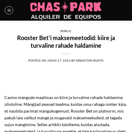
Saltar
al
contenido
PUBLIC
Rooster Bet’i maksemeetodid: kiire ja
turvaline rahade haldamine
POSTED ON
JUNIO 27, 2026
BY
SEBASTIÁN BUSTO
Casino mängude maailmas on kiire ja turvaline rahade haldamine
ülioluline. Mängijad peavad teadma, kuidas oma rahaga ümber käia,
et nautida parimat mängukogemust. Rooster Bet on platvorm, mis
pakub laia valikut mänge ja mugavaid maksemeetodeid, et tagada
sujuv mängimine. Selles artiklis käsitleme, kuidas alustada,
maksemeetodeid, ja turvalisuse aspekte, et teie kasiinoelamus oleks