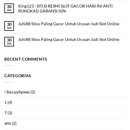
King123 : SITUS RESMI SLOT GACOR HARI INI ANTI
30
Jun
RUNGKAD GARANSI 50%
Juhi88 Situs Paling Gacor Untuk Urusan Judi Slot Online
30
Jun
Juhi88 Situs Paling Gacor Untuk Urusan Judi Slot Online
30
Jun
RECENT COMMENTS
CATEGORÍAS
! Без рубрики
(2)
1
(4)
7
(3)
ahh
(2)