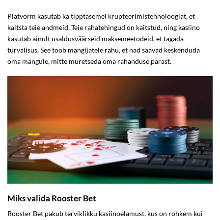
Platvorm kasutab ka tipptasemel krüpteerimistehnoloogiat, et
kaitsta teie andmeid. Teie rahatehingud on kaitstud, ning kasiino
kasutab ainult usaldusväärseid maksemeetodeid, et tagada
turvalisus. See toob mängijatele rahu, et nad saavad keskenduda
oma mängule, mitte muretseda oma rahanduse pärast.
Miks valida Rooster Bet
Rooster Bet pakub terviklikku kasiinoelamust, kus on rohkem kui