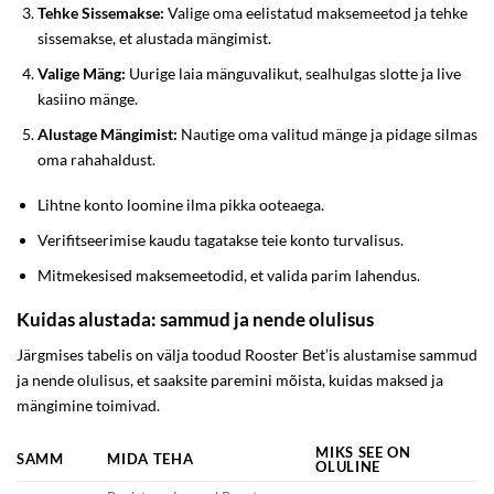
Tehke Sissemakse:
Valige oma eelistatud maksemeetod ja tehke
sissemakse, et alustada mängimist.
Valige Mäng:
Uurige laia mänguvalikut, sealhulgas slotte ja live
kasiino mänge.
Alustage Mängimist:
Nautige oma valitud mänge ja pidage silmas
oma rahahaldust.
Lihtne konto loomine ilma pikka ooteaega.
Verifitseerimise kaudu tagatakse teie konto turvalisus.
Mitmekesised maksemeetodid, et valida parim lahendus.
Kuidas alustada: sammud ja nende olulisus
Järgmises tabelis on välja toodud Rooster Bet’is alustamise sammud
ja nende olulisus, et saaksite paremini mõista, kuidas maksed ja
mängimine toimivad.
MIKS SEE ON
SAMM
MIDA TEHA
OLULINE