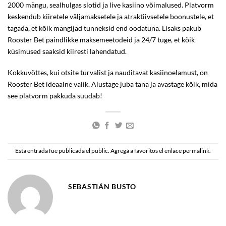
2000 mängu, sealhulgas slotid ja live kasiino võimalused. Platvorm
keskendub kiiretele väljamaksetele ja atraktiivsetele boonustele, et
tagada, et kõik mängijad tunneksid end oodatuna. Lisaks pakub
Rooster Bet paindlikke maksemeetodeid ja 24/7 tuge, et kõik
küsimused saaksid kiiresti lahendatud.
Kokkuvõttes, kui otsite turvalist ja nauditavat kasiinoelamust, on
Rooster Bet ideaalne valik. Alustage juba täna ja avastage kõik, mida
see platvorm pakkuda suudab!
Esta entrada fue publicada el
public
. Agregá a favoritos el enlace
permalink
.
SEBASTIÁN BUSTO