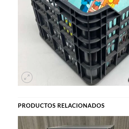
PRODUCTOS RELACIONADOS