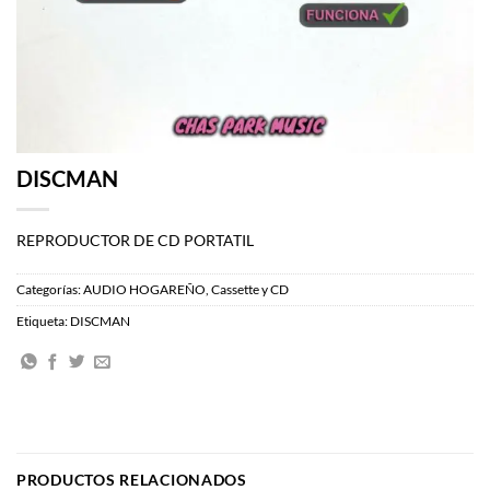
DISCMAN
REPRODUCTOR DE CD PORTATIL
Categorías:
AUDIO HOGAREÑO
,
Cassette y CD
Etiqueta:
DISCMAN
PRODUCTOS RELACIONADOS