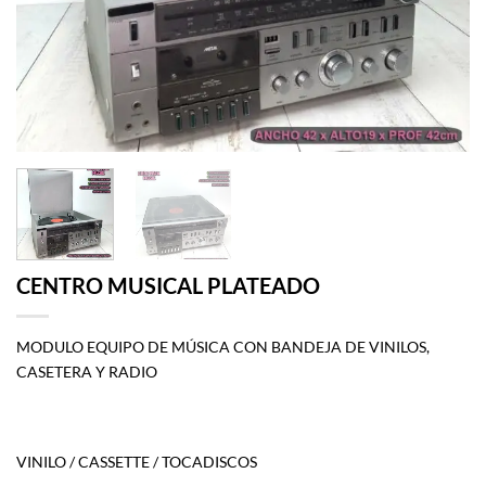
CENTRO MUSICAL PLATEADO
MODULO EQUIPO DE MÚSICA CON BANDEJA DE VINILOS,
CASETERA Y RADIO
VINILO / CASSETTE / TOCADISCOS