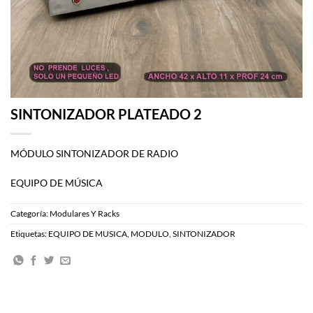
SINTONIZADOR PLATEADO 2
MÓDULO SINTONIZADOR DE RADIO
EQUIPO DE MÚSICA
Categoría:
Modulares Y Racks
Etiquetas:
EQUIPO DE MUSICA
,
MODULO
,
SINTONIZADOR