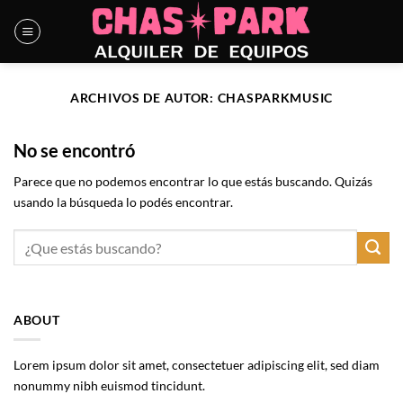
Saltar
al
contenido
ARCHIVOS DE AUTOR:
CHASPARKMUSIC
No se encontró
Parece que no podemos encontrar lo que estás buscando. Quizás
usando la búsqueda lo podés encontrar.
ABOUT
Lorem ipsum dolor sit amet, consectetuer adipiscing elit, sed diam
nonummy nibh euismod tincidunt.