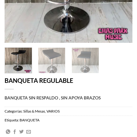
BANQUETA REGULABLE
BANQUETA SIN RESPALDO , SIN APOYA BRAZOS
Categorías:
Sillas & Mesas
,
VARIOS
Etiqueta:
BANQUETA