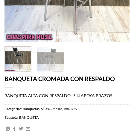
BANQUETA CROMADA CON RESPALDO
BANQUETA ALTA CON RESPALDO , SIN APOYA BRAZOS
Categorías:
Banquetas
,
Sillas & Mesas
,
VARIOS
Etiqueta:
BANQUETA