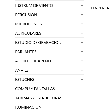
INSTRUM DE VIENTO
FENDER JA
PERCUSION
MICROFONOS
AURICULARES
ESTUDIO DE GRABACIÓN
PARLANTES
AUDIO HOGAREÑO
ANVILS
ESTUCHES
COMPU Y PANTALLAS
TARIMAS Y ESTRUCTURAS
ILUMINACION