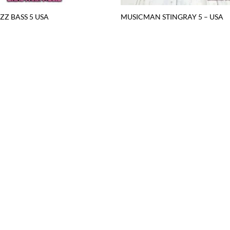
ZZ BASS 5 USA
MUSICMAN STINGRAY 5 – USA