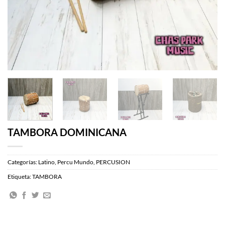
TAMBORA DOMINICANA
Categorías:
Latino
,
Percu Mundo
,
PERCUSION
Etiqueta:
TAMBORA