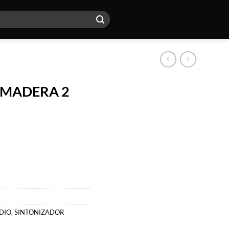
 MADERA 2
DIO
,
SINTONIZADOR