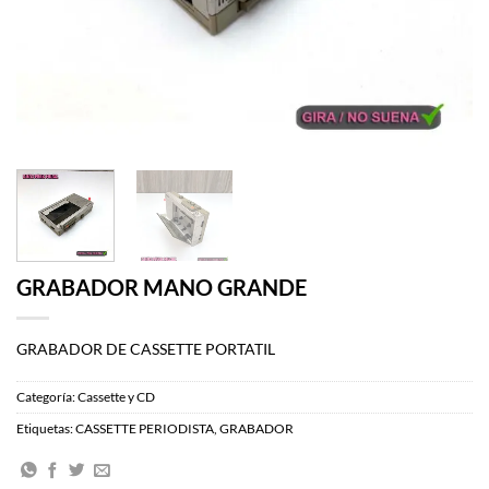
GRABADOR MANO GRANDE
GRABADOR DE CASSETTE PORTATIL
Categoría:
Cassette y CD
Etiquetas:
CASSETTE PERIODISTA
,
GRABADOR