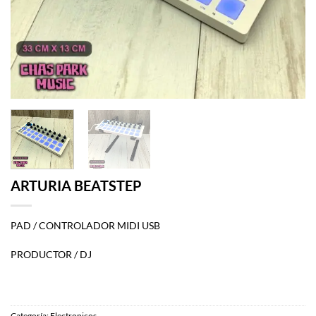
ARTURIA BEATSTEP
PAD / CONTROLADOR MIDI USB
PRODUCTOR / DJ
Categoría:
Electronicos