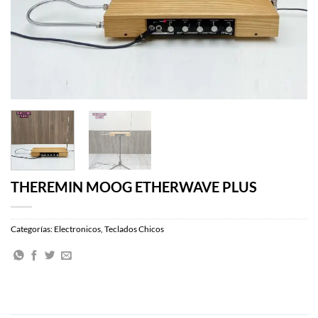
THEREMIN MOOG ETHERWAVE PLUS
Categorías:
Electronicos
,
Teclados Chicos