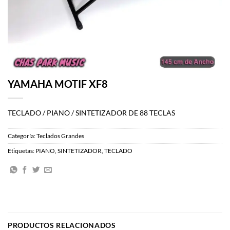
YAMAHA MOTIF XF8
TECLADO / PIANO / SINTETIZADOR DE 88 TECLAS
Categoría:
Teclados Grandes
Etiquetas:
PIANO
,
SINTETIZADOR
,
TECLADO
PRODUCTOS RELACIONADOS