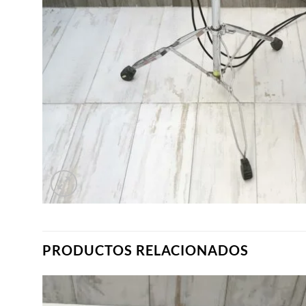
PRODUCTOS RELACIONADOS