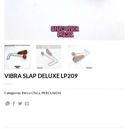
VIBRA SLAP DELUXE LP209
Categorías:
Percu Chica
,
PERCUSION