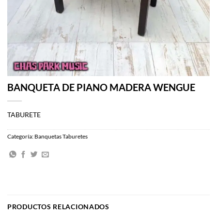
BANQUETA DE PIANO MADERA WENGUE
TABURETE
Categoría:
Banquetas Taburetes
PRODUCTOS RELACIONADOS