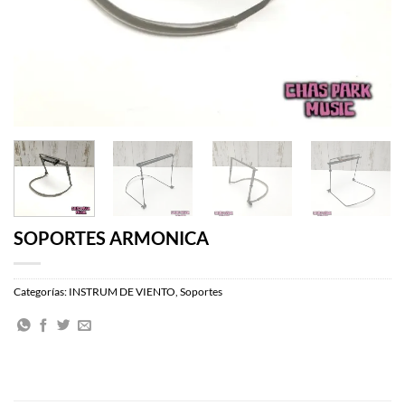
SOPORTES ARMONICA
Categorías:
INSTRUM DE VIENTO
,
Soportes