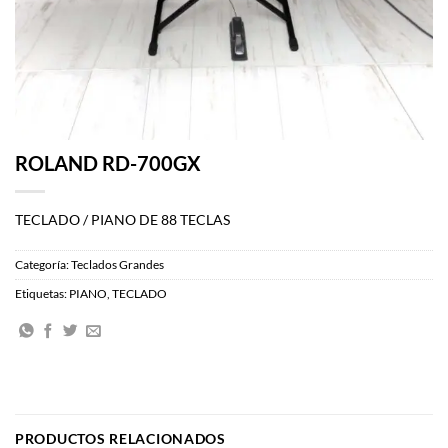
ROLAND RD-700GX
TECLADO / PIANO DE 88 TECLAS
Categoría:
Teclados Grandes
Etiquetas:
PIANO
,
TECLADO
PRODUCTOS RELACIONADOS