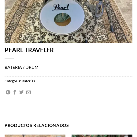
PEARL TRAVELER
BATERIA / DRUM
Categoría:
Baterias
PRODUCTOS RELACIONADOS