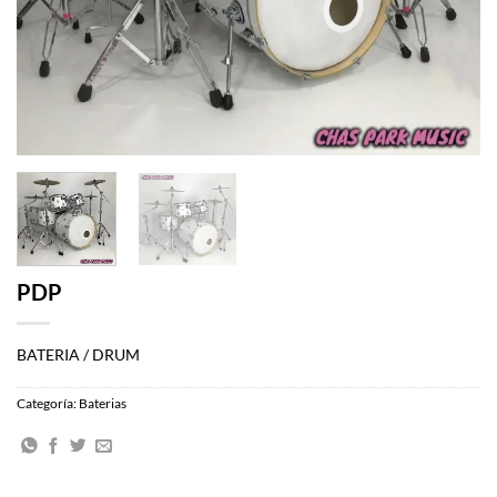
PDP
BATERIA / DRUM
Categoría:
Baterias