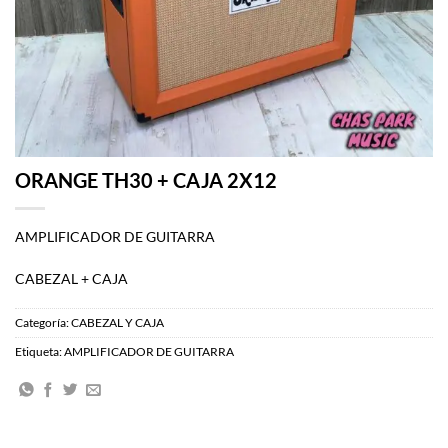
ORANGE TH30 + CAJA 2X12
AMPLIFICADOR DE GUITARRA
CABEZAL + CAJA
Categoría:
CABEZAL Y CAJA
Etiqueta:
AMPLIFICADOR DE GUITARRA