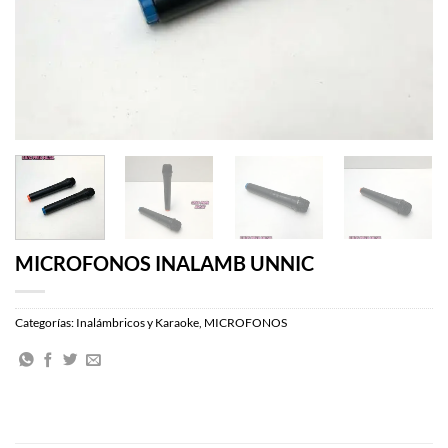
MICROFONOS INALAMB UNNIC
Categorías:
Inalámbricos y Karaoke
,
MICROFONOS