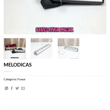
MELODICAS
Categoría:
Fueye