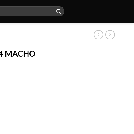
94 MACHO