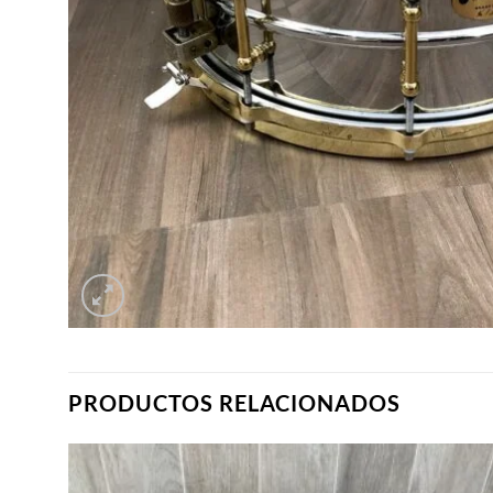
PRODUCTOS RELACIONADOS