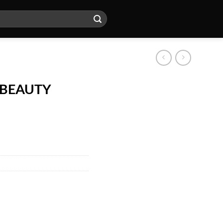
 BEAUTY