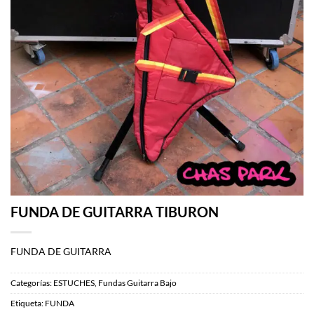
FUNDA DE GUITARRA TIBURON
FUNDA DE GUITARRA
Categorías:
ESTUCHES
,
Fundas Guitarra Bajo
Etiqueta:
FUNDA