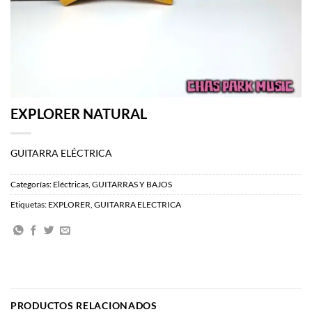
EXPLORER NATURAL
GUITARRA ELÉCTRICA
Categorías:
Eléctricas
,
GUITARRAS Y BAJOS
Etiquetas:
EXPLORER
,
GUITARRA ELECTRICA
PRODUCTOS RELACIONADOS