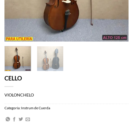
CELLO
VIOLONCHELO
Categoría:
Instrum de Cuerda