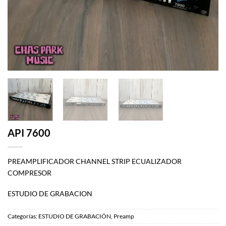
API 7600
PREAMPLIFICADOR CHANNEL STRIP ECUALIZADOR
COMPRESOR
ESTUDIO DE GRABACION
Categorías:
ESTUDIO DE GRABACIÓN
,
Preamp