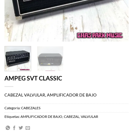
AMPEG SVT CLASSIC
CABEZAL VALVULAR, AMPLIFICADOR DE BAJO
Categoría:
CABEZALES
Etiquetas:
AMPLIFICADOR DE BAJO
,
CABEZAL
,
VALVULAR