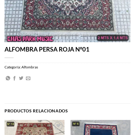
ALFOMBRA PERSA ROJA N°01
Categoría:
Alfombras
PRODUCTOS RELACIONADOS
Agregar
Agregar