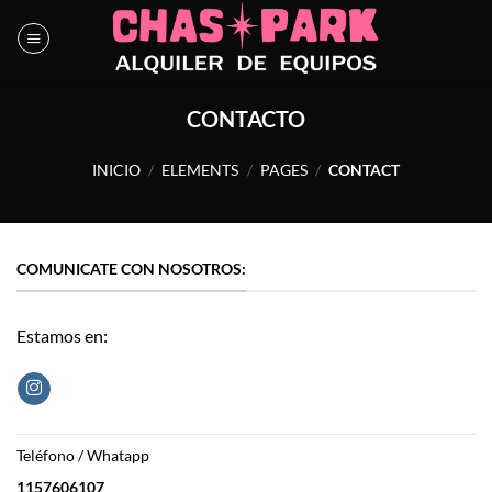
Saltar
al
contenido
CONTACTO
INICIO
/
ELEMENTS
/
PAGES
/
CONTACT
COMUNICATE CON NOSOTROS:
Estamos en:
Teléfono / Whatapp
1157606107