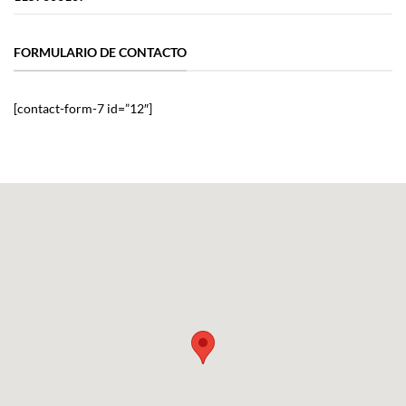
FORMULARIO DE CONTACTO
[contact-form-7 id=”12″]